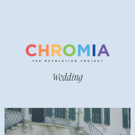
Wedding