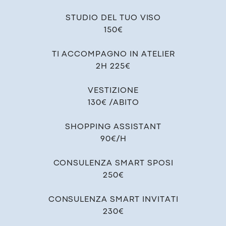
STUDIO DEL TUO VISO
150€
TI ACCOMPAGNO IN ATELIER
2H 225€
VESTIZIONE
130€ /ABITO
SHOPPING ASSISTANT
90€/H
CONSULENZA SMART SPOSI
250€
CONSULENZA SMART INVITATI
230€