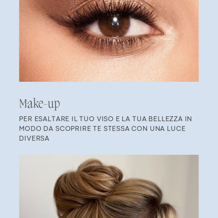
Ma​ke-up
PER ESALTARE IL TUO VISO E LA TUA BELLEZZA IN ​
MODO DA SCOPRIRE TE STESSA CON UNA LUCE ​
DIVERSA