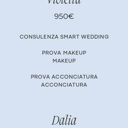
Violetta
950€
CONSULENZA SMART WEDDING
PROVA MAKEUP
MAKEUP
PROVA ACCONCIATURA
ACCONCIATURA
Dalia