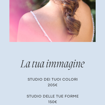
La tua immagine
STUDIO DEI TUOI COLORI
205€
STUDIO DELLE TUE FORME
150€