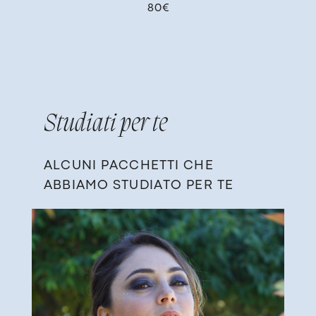
80€
Studiati
​per te
ALCUNI PACCHETTI CHE ​
ABBIAMO ​STUDIATO PER TE