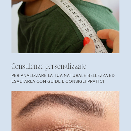
Consulenze pe​rsonalizzate
PER ANALIZZARE LA TUA NATURALE BELLEZZA ED ​
ESALTARLA CON GUIDE E CONSIGLI PRATICI