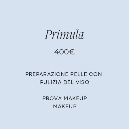
Primula
400€
PREPARAZIONE PELLE CON ​
PULIZIA DEL VISO
PROVA MAKEUP
MAKEUP