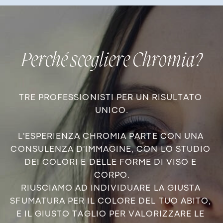
Perché scegliere Chromia?
TRE PROFESSIONISTI PER UN RISULTATO ​
UNICO.
L'ESPERIENZA CHROMIA PARTE CON UNA ​
CONSULENZA D'IMMAGINE, CON LO STUDIO ​
DEI COLORI E DELLE FORME DI VISO E ​
CORPO.
RIUSCIAMO AD INDIVIDUARE LA GIUSTA ​
SFUMATURA PER IL COLORE DEL TUO ABITO, ​
E IL GIUSTO TAGLIO PER VALORIZZARE LE ​