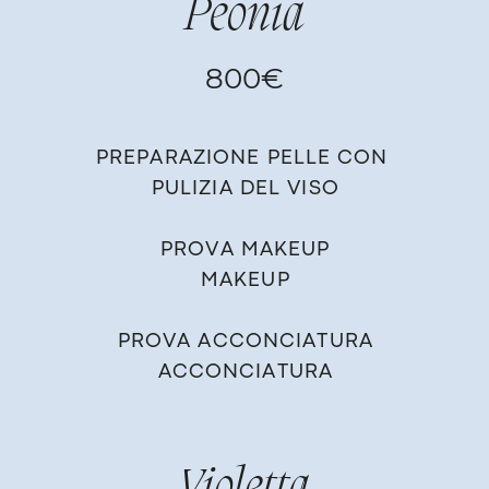
Peonia
800€
PREPARAZIONE PELLE CON ​
PULIZIA DEL VISO
PROVA MAKEUP
MAKEUP
PROVA ACCONCIATURA
ACCONCIATURA