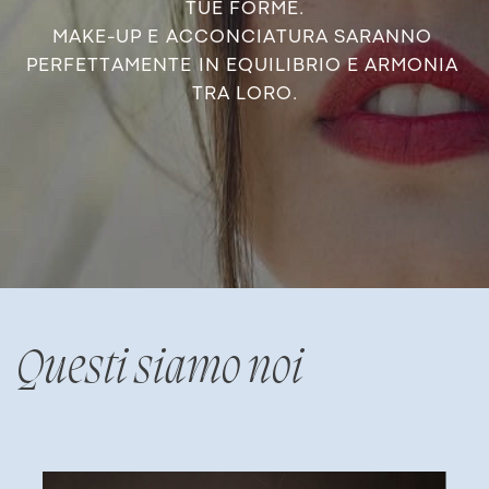
TUE FORME.
MAKE-UP E ACCONCIATURA SARANNO ​
PERFETTAMENTE IN EQUILIBRIO E ARMONIA ​
TRA LORO.
Questi siamo noi