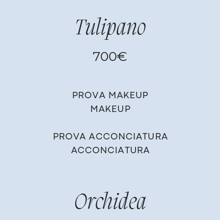
Tulipano
700€
PROVA MAKEUP
MAKEUP
PROVA ACCONCIATURA
ACCONCIATURA
Orchidea