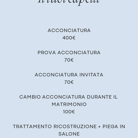
ACCONCIATURA
400€
PROVA ACCONCIATURA
70€
ACCONCIATURA INVITATA
70€
CAMBIO ACCONCIATURA DURANTE IL ​
MATRIMONIO
100€
TRATTAMENTO RICOSTRUZIONE + ​PIEGA IN
SALONE