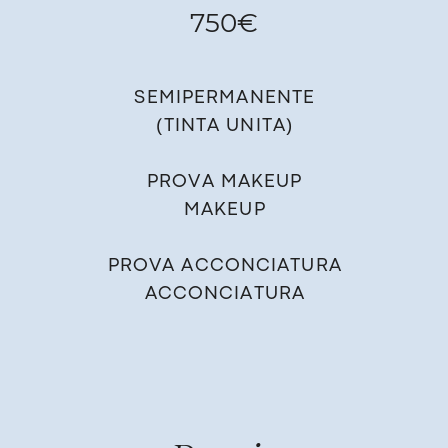
750€
SEMIPERMANENTE
(TINTA UNITA)
PROVA MAKEUP
MAKEUP
PROVA ACCONCIATURA
ACCONCIATURA