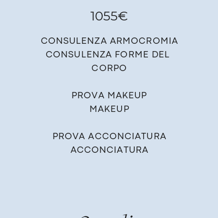
1055€
CONSULENZA ARMOCROMIA
CONSULENZA FORME DEL ​
CORPO
PROVA MAKEUP
MAKEUP
PROVA ACCONCIATURA
ACCONCIATURA