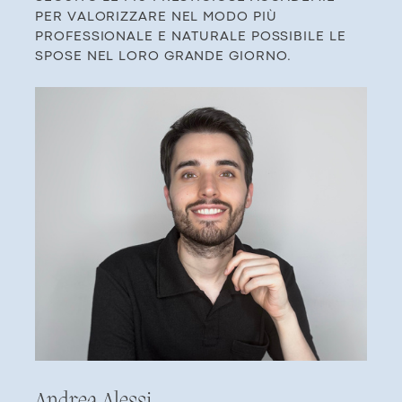
PER ​VALORIZZARE NEL MODO PIÙ
PROFESSIONALE ​E NATURALE POSSIBILE LE
SPOSE NEL LORO ​GRA​NDE GIORNO.