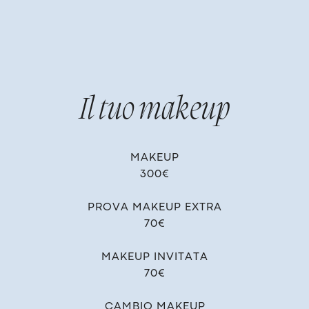
Il​ tuo makeup
MAKEUP
300€
PROVA MAKEUP EXTRA
70€
MAKEUP INVITATA
70€
CAMBIO MAKEUP