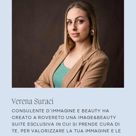
Ve​rena Suraci
CONSULENTE D’IMMAGINE E BEAUTY HA ​
CREATO A ROVERETO UNA IMAGE&BEAUTY ​
SUITE ESCLUSIVA IN CUI SI PRENDE CURA DI ​
TE, PER VALORIZZARE LA TUA IMMAGINE E LE ​